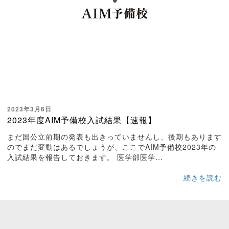
2023年3月6日
2023年度AIM予備校入試結果【速報】
まだ国公立前期の発表も出きっていませんし、後期もあります
のでまだ変動はあるでしょうが、ここでAIM予備校2023年の
入試結果を報告しておきます。 医学部医学…
続きを読む