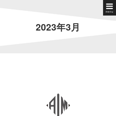
menu
2023年3月