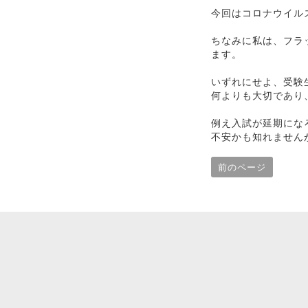
今回はコロナウイル
ちなみに私は、フラ
ます。
いずれにせよ、受験
何よりも大切であり
例え入試が延期にな
不安かも知れません
前のページ